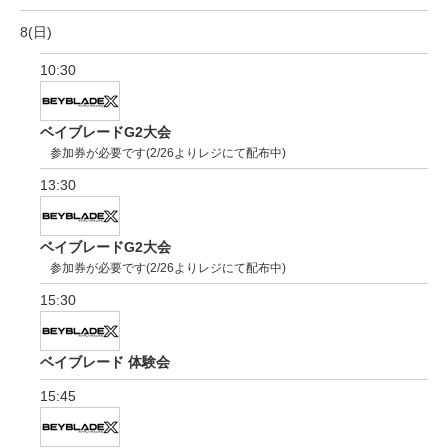
8(日)
10:30
ベイブレードG2大会
参加券が必要です(2/26よりレジにて配布中)
13:30
ベイブレードG2大会
参加券が必要です(2/26よりレジにて配布中)
15:30
ベイブレード 体験会
15:45