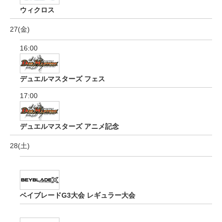
ウィクロス
27(金)
16:00
デュエルマスターズ フェス
17:00
デュエルマスターズ アニメ記念
28(土)
ベイブレードG3大会 レギュラー大会