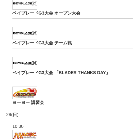
ベイブレードG3大会 オープン大会
ベイブレードG3大会 チーム戦
ベイブレードG3大会 「BLADER THANKS DAY」
ヨーヨー 講習会
29(日)
10:30