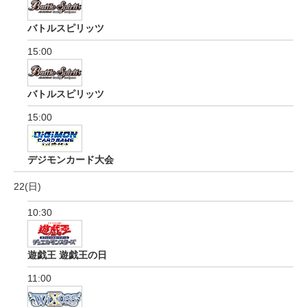
バトルスピリッツ
15:00
バトルスピリッツ
15:00
デジモンカード大会
22(日)
10:30
遊戯王 遊戯王の日
11:00