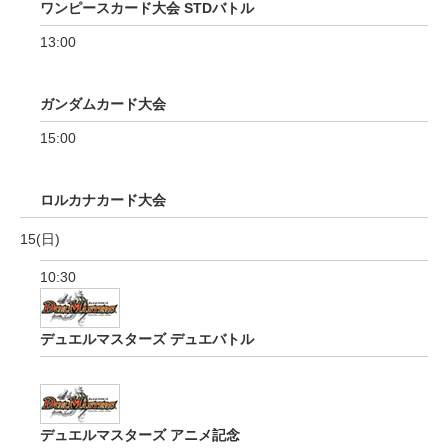
ワンピースカード大会 STDバトル
13:00
ガンダムカード大会
15:00
ロルカナカード大会
15(日)
10:30
デュエルマスターズ デュエバトル
デュエルマスターズ アニメ記念