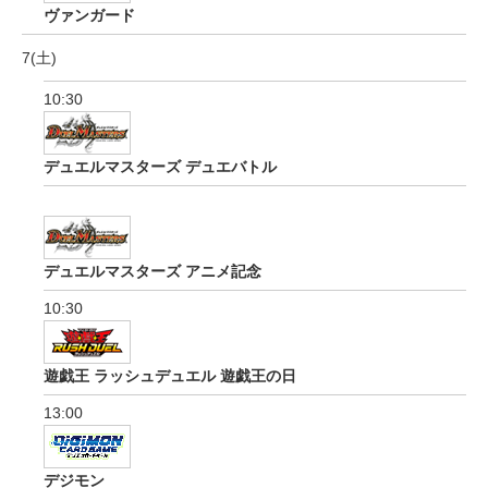
ヴァンガード
7(土)
10:30
デュエルマスターズ デュエバトル
デュエルマスターズ アニメ記念
10:30
遊戯王 ラッシュデュエル 遊戯王の日
13:00
デジモン