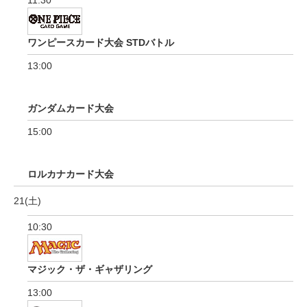
11:30
ワンピースカード大会 STDバトル
13:00
ガンダムカード大会
15:00
ロルカナカード大会
21(土)
10:30
マジック・ザ・ギャザリング
13:00