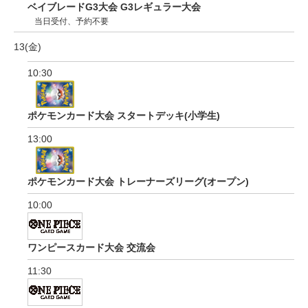
ベイブレードG3大会 G3レギュラー大会
当日受付、予約不要
13(金)
10:30
ポケモンカード大会 スタートデッキ(小学生)
13:00
ポケモンカード大会 トレーナーズリーグ(オープン)
10:00
ワンピースカード大会 交流会
11:30