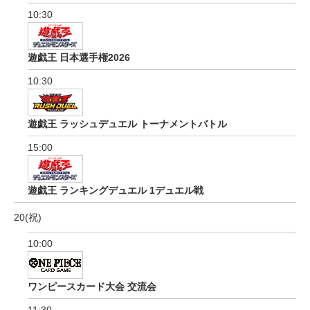
10:30
遊戯王 日本選手権2026
10:30
遊戯王 ラッシュデュエル トーナメントバトル
15:00
遊戯王 ランキングデュエル 1デュエル戦
20(祝)
10:00
ワンピースカード大会 交流会