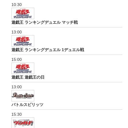
10:30
遊戯王 ランキングデュエル マッチ戦
13:00
遊戯王 ランキングデュエル 1デュエル戦
15:00
遊戯王 遊戯王の日
13:00
バトルスピリッツ
15:30